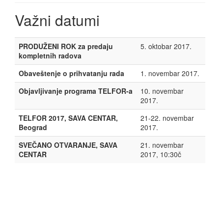
Važni datumi
PRODUŽENI ROK za predaju
5. oktobar 2017.
kompletnih radova
Obaveštenje o prihvatanju rada
1. novembar 2017.
Objavljivanje programa TELFOR-a
10. novembar
2017.
TELFOR 2017, SAVA CENTAR,
21-22. novembar
Beograd
2017.
SVEČANO OTVARANJE, SAVA
21. novembar
CENTAR
2017, 10:30č