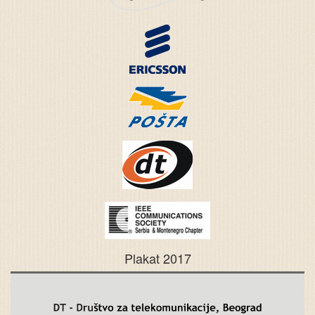
Plakat 2017