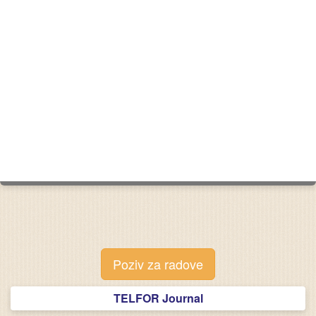
Poziv za radove
TELFOR Journal