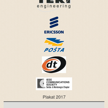
Plakat 2017