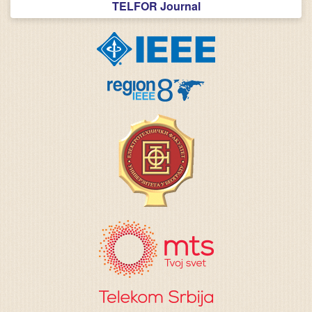
TELFOR Journal