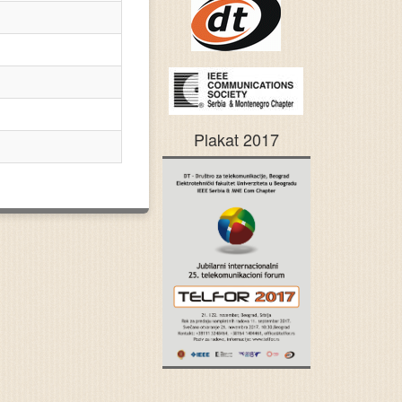
Plakat 2017